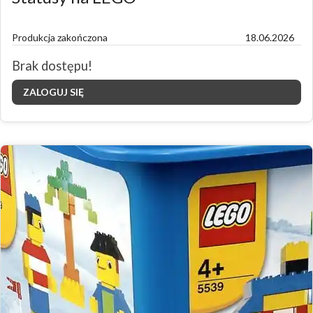
Produkcja zakończona
18.06.2026
Brak dostępu!
ZALOGUJ SIĘ
Zdjęcia zestawu