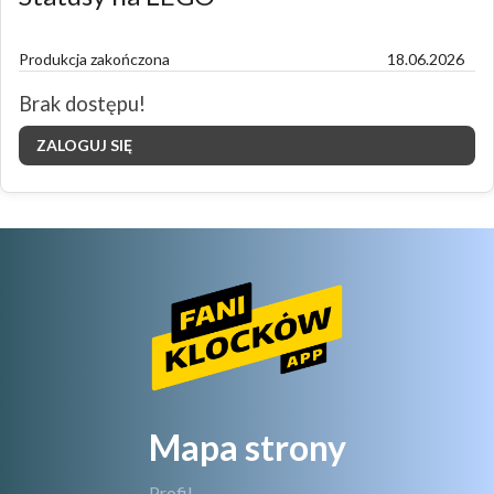
Produkcja zakończona
18.06.2026
Brak dostępu!
ZALOGUJ SIĘ
Mapa strony
Profil