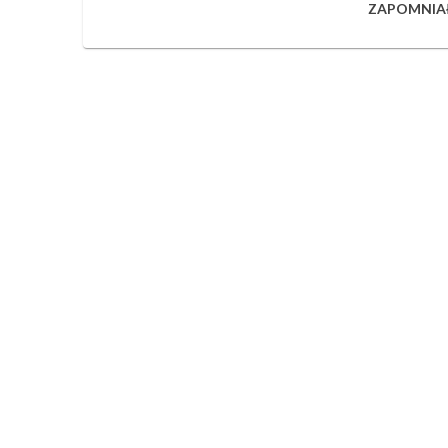
ZAPOMNIA