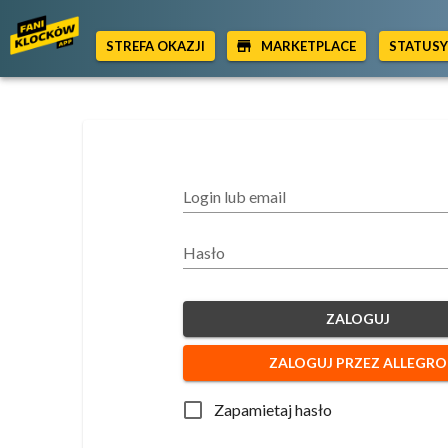
STREFA OKAZJI
MARKETPLACE
STATUS
Login lub email
Hasło
ZALOGUJ
ZALOGUJ PRZEZ ALLEGRO
Zapamietaj hasło