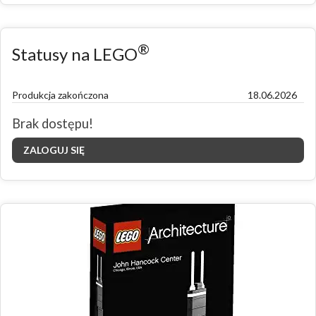
®
Statusy na LEGO
Produkcja zakończona
18.06.2026
Brak dostępu!
ZALOGUJ SIĘ
Zdjęcia zestawu