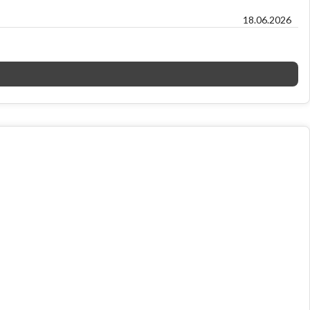
18.06.2026