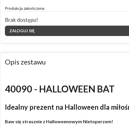
Produkcja zakończona
Brak dostępu!
ZALOGUJ SIĘ
Opis zestawu
40090 - HALLOWEEN BAT
Idealny prezent na Halloween dla mił
Baw się strasznie z Halloweenowym Nietoperzem!