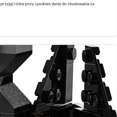
przyjąć różne pozy i podnieś dynię do zbudowania za