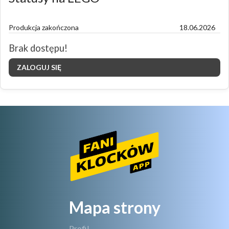
Produkcja zakończona
18.06.2026
Brak dostępu!
ZALOGUJ SIĘ
Mapa strony
Profil