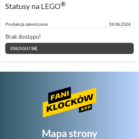
®
Statusy na LEGO
Produkcja zakończona
18.06.2026
Brak dostępu!
ZALOGUJ SIĘ
Mapa strony