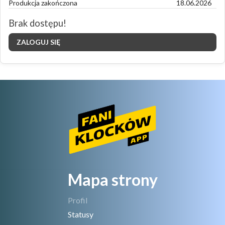
Produkcja zakończona
18.06.2026
Brak dostępu!
ZALOGUJ SIĘ
Mapa strony
Profil
Statusy