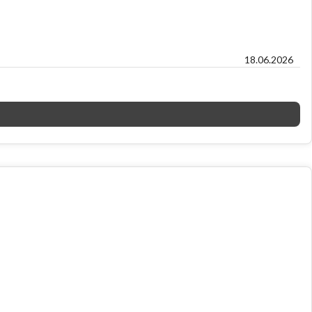
18.06.2026