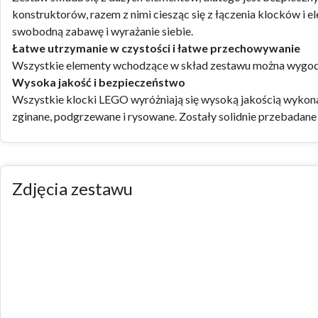
konstruktorów, razem z nimi ciesząc się z łączenia klocków 
swobodną zabawę i wyrażanie siebie.
Łatwe utrzymanie w czystości i łatwe przechowywanie
Wszystkie elementy wchodzące w skład zestawu można wygodni
Wysoka jakość i bezpieczeństwo
Wszystkie klocki LEGO wyróżniają się wysoką jakością wykon
zginane, podgrzewane i rysowane. Zostały solidnie przebadane 
Zdjęcia zestawu