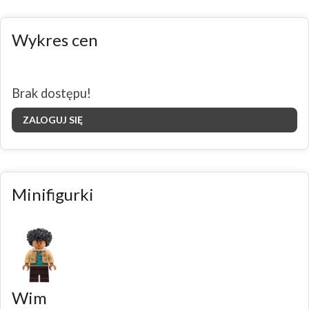
Wykres cen
Brak dostępu!
ZALOGUJ SIĘ
Minifigurki
Wim